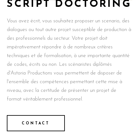
SCRIPT DOCTORING
Vous avez écrit, vous souhaitez proposer un scenario, des
dialogues ou tout autre projet susceptible de production à
des professionnels du secteur. Votre projet doit
impérativement répondre à de nombreux critères
techniques et de formalisation, à une importante quantité
de codes, écrits ou non. Les scénaristes diplômés
d'Astoria Productions vous permettent de disposer de
l'ensemble des compétences permettant cette mise à
niveau, avec la certitude de présenter un projet de
format véritablement professionnel.
CONTACT