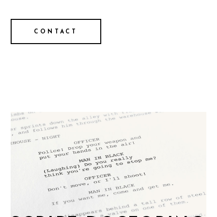
CONTACT