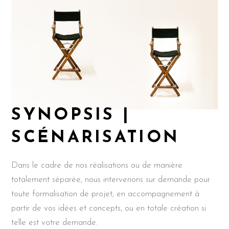
SYNOPSIS |
SCÉNARISATION
Dans le cadre de nos réalisations ou de manière
totalement séparée, nous intervenons sur demande pour
toute formalisation de projet, en accompagnement à
partir de vos idées et concepts, ou en totale création si
telle est votre demande.