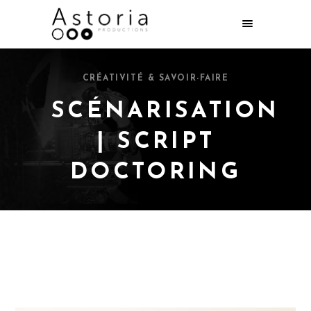
CRÉATIVITÉ & SAVOIR-FAIRE
SCÉNARISATION
| SCRIPT
DOCTORING